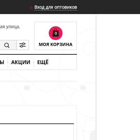
Вход для оптовиков
кая улица,
0
МОЯ КОРЗИНА
ТЫ
АКЦИИ
ЕЩЁ