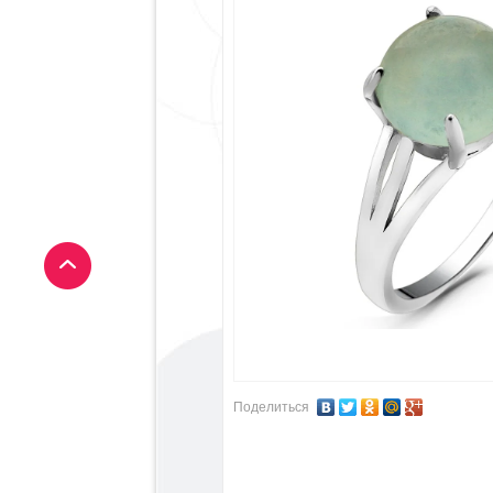
Поделиться