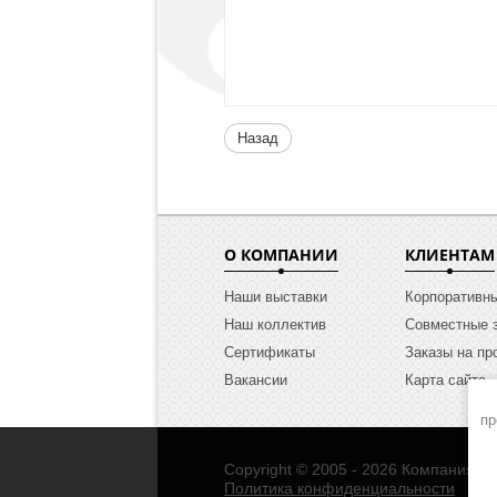
Назад
О КОМПАНИИ
КЛИЕНТАМ
Наши выставки
Корпоративн
Наш коллектив
Совместные 
Сертификаты
Заказы на пр
Вакансии
Карта сайта
пр
Copyright © 2005 - 2026 Компания Э
Политика конфиденциальности