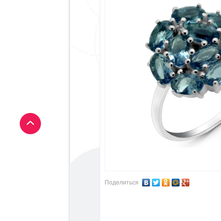
Поделиться