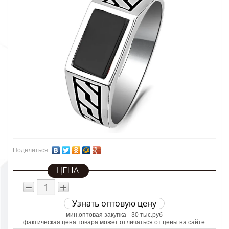
Поделиться
−
+
Узнать оптовую цену
мин.оптовая закупка - 30 тыс.руб
фактическая цена товара может отличаться от цены на сайте