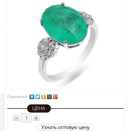
Поделиться
−
+
Узнать оптовую цену