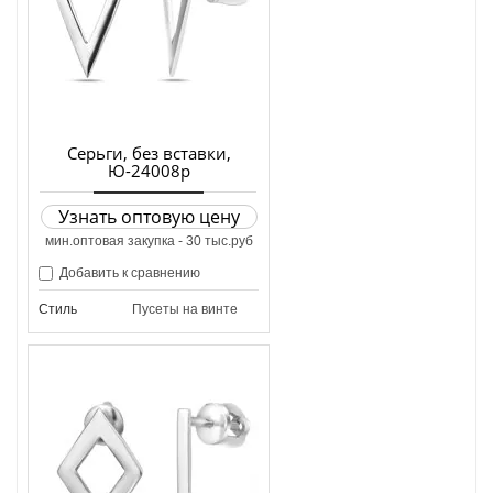
Серьги, без вставки,
Ю-24008р
Узнать оптовую цену
мин.оптовая закупка - 30 тыс.руб
Добавить к сравнению
Стиль
Пусеты на винте