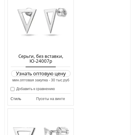
Серьги, без вставки,
Ю-24007р
Узнать оптовую цену
мин.оптовая закупка - 30 тыс.руб
Добавить к сравнению
Стиль
Пусеты на винте