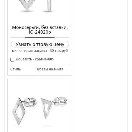
Моносерьги, без вставки,
Ю-24020р
Узнать оптовую цену
мин.оптовая закупка - 30 тыс.руб
Добавить к сравнению
Стиль
Пусеты на винте