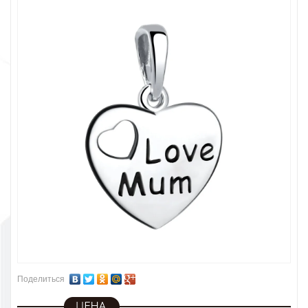
Поделиться