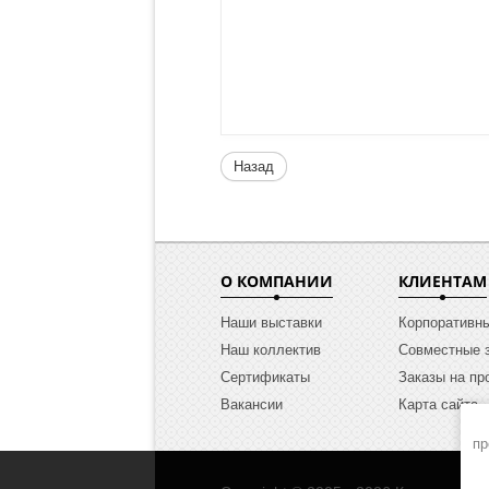
Назад
О КОМПАНИИ
КЛИЕНТАМ
Наши выставки
Корпоративн
Наш коллектив
Совместные 
Сертификаты
Заказы на пр
Вакансии
Карта сайта
пр