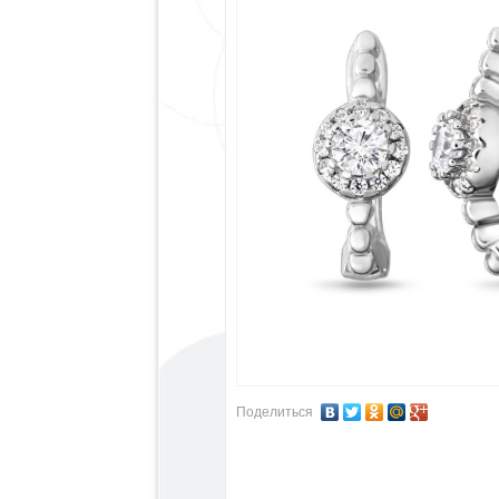
Поделиться