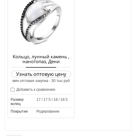
Кольцо, лунный камень ,
нанотопаз, Дени
Узнать оптовую цену
мин.оптовая закупка - 30 тыс.руб
Добавить к сравнению
Размер
17 / 17.5 / 18 / 18.5
колец
Покрытие
Родирование