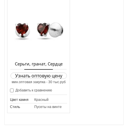
Серьги, гранат, Сердце
Узнать оптовую цену
мин.оптовая закупка - 30 тыс.руб
Добавить к сравнению
Цвет камня
Красный
Стиль
Пусеты на винте