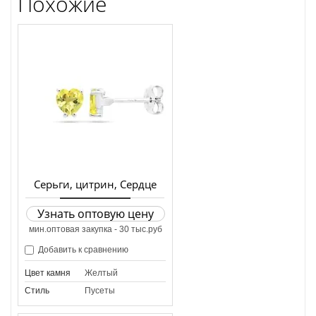
Похожие
Серьги, цитрин, Сердце
Узнать оптовую цену
мин.оптовая закупка - 30 тыс.руб
Добавить к сравнению
Цвет камня
Желтый
Стиль
Пусеты