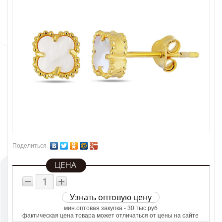
Поделиться
−
+
Узнать оптовую цену
мин.оптовая закупка - 30 тыс.руб
фактическая цена товара может отличаться от цены на сайте