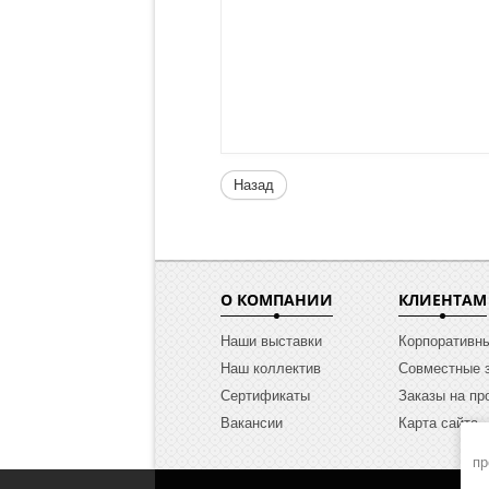
Назад
О КОМПАНИИ
КЛИЕНТАМ
Наши выставки
Корпоративн
Наш коллектив
Совместные 
Сертификаты
Заказы на пр
Вакансии
Карта сайта
пр