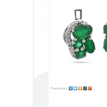
Поделиться